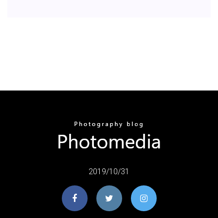
2019/10/31