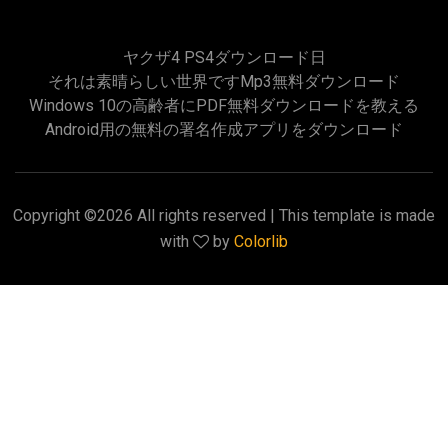
ヤクザ4 PS4ダウンロード日
それは素晴らしい世界ですmp3無料ダウンロード
Windows 10の高齢者にPDF無料ダウンロードを教える
Android用の無料の署名作成アプリをダウンロード
Copyright ©
2026 All rights reserved | This template is made
with
by
Colorlib