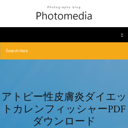
アトピー性皮膚炎ダイエッ
トカレンフィッシャーPDF
ダウンロード