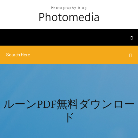
ルーンPDF無料ダウンロー
ド