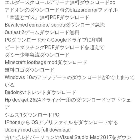
エルダースクロールアリーナ無料ダウンロードpc
アドオンのダウンロード時のblizzarderrorファイル
「幽霊とゴス」無料PDFダウンロード
Bewitched complete seriesダウンロード急流
Outlast 2ゲームダウンロード無料
PCダウンロードからGoogleドライブに印刷
ビートマッチングPDFダウンロードを超えて
ダミー少年急流ダウンロード
Minecraft lootbags modダウンロード
無料ロゴダウンロード
Windows 10のアップデートのダウンロードが0で止まって
いる
Badoinkvrトレントダウンロード
Hp deskjet 2624ドライバー用のダウンロードソフトウェ
ア
シムズ1ダウンロードPC
IPhoneからiOSアプリファイルをダウンロードする
Udemy mod apk full download
古いビルドバージョンのVisual Studio Mac 2017をダウン