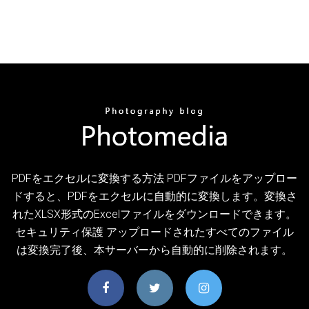
PDFをエクセルに変換する方法 PDFファイルをアップロー
ドすると、PDFをエクセルに自動的に変換します。変換さ
れたXLSX形式のExcelファイルをダウンロードできます。
セキュリティ保護 アップロードされたすべてのファイル
は変換完了後、本サーバーから自動的に削除されます。