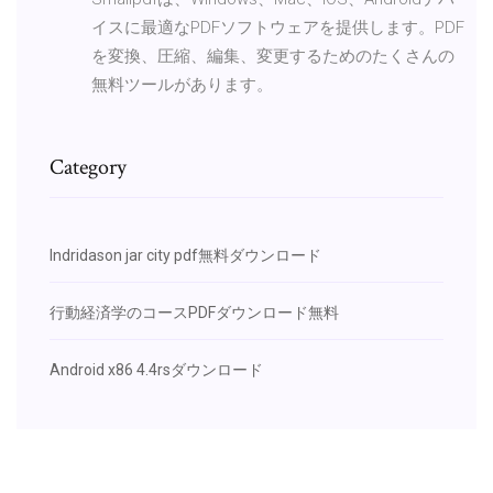
イスに最適なPDFソフトウェアを提供します。PDF
を変換、圧縮、編集、変更するためのたくさんの
無料ツールがあります。
Category
Indridason jar city pdf無料ダウンロード
行動経済学のコースPDFダウンロード無料
Android x86 4.4rsダウンロード