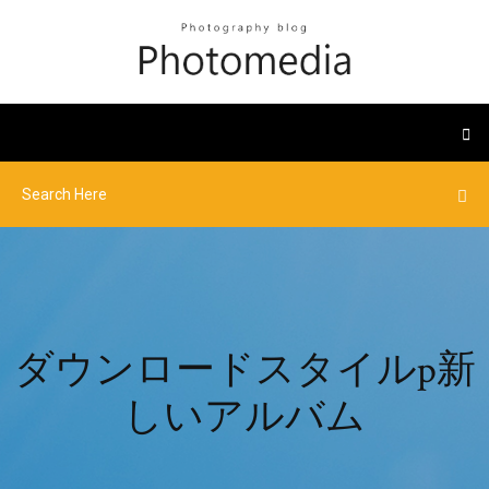
ダウンロードスタイルp新
しいアルバム