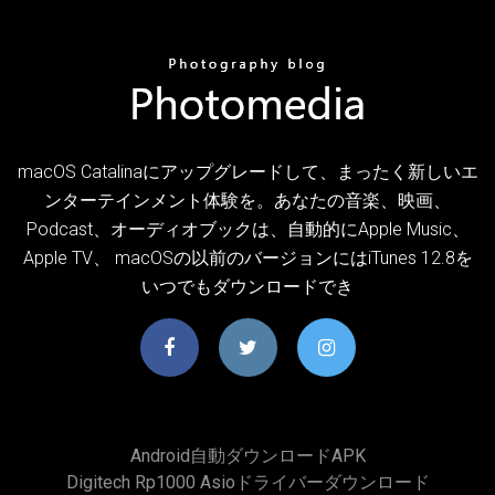
macOS Catalinaにアップグレードして、まったく新しいエ
ンターテインメント体験を。あなたの音楽、映画、
Podcast、オーディオブックは、自動的にApple Music、
Apple TV、 macOSの以前のバージョンにはiTunes 12.8を
いつでもダウンロードでき
Android自動ダウンロードAPK
Digitech Rp1000 Asioドライバーダウンロード