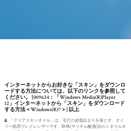
インターネットからお好きな「スキン」をダウンロ
ードする方法については、以下のリンクを参照して
ください。 [009624：「Windows Media(R)Player
12」インターネットから「スキン」をダウンロード
する方法＜Windows(R)7＞] 以上
「クリアスキンオイル」は、毛穴の皮脂詰まりを落とす、オイ
リー肌用プレクレンザーです。BHA(サリチル酸)配合のミネラルオ