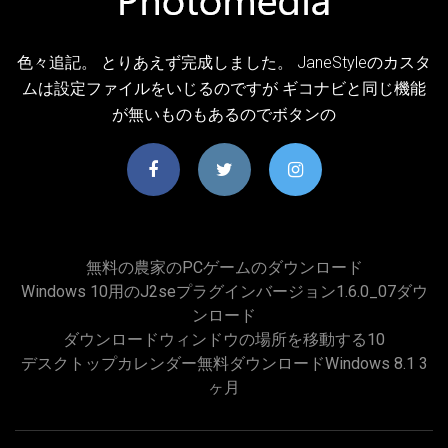
色々追記。 とりあえず完成しました。 JaneStyleのカスタ
ムは設定ファイルをいじるのですが ギコナビと同じ機能
が無いものもあるのでボタンの
無料の農家のPCゲームのダウンロード
Windows 10用のj2seプラグインバージョン1.6.0_07ダウ
ンロード
ダウンロードウィンドウの場所を移動する10
デスクトップカレンダー無料ダウンロードWindows 8.1 3
ヶ月