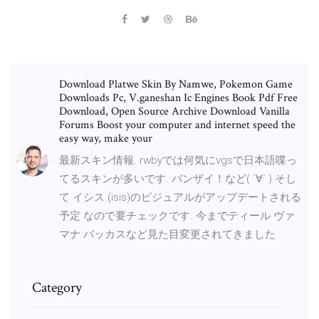
Download Platwe Skin By Namwe, Pokemon Game
Downloads Pc, V.ganeshan Ic Engines Book Pdf Free
Download, Open Source Archive Download Vanilla
Forums Boost your computer and internet speed the
easy way, make your
最新スキン情報. rwbyでは何気にvgsで日本語喋っ
てるスキンが多いです. バンザイ！など( ´∀` ) そし
て イシス (isis)のビジュアルがアップデートされる
予定 なので要チェックです. 今までティール ヴァ
マナ バッカスなど見た目変更されてきました
Category