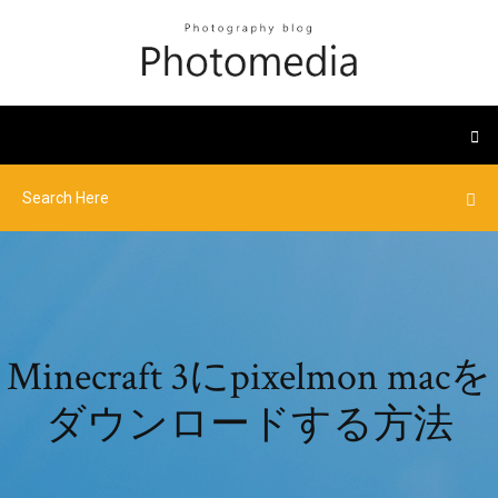
Minecraft 3にpixelmon macを
ダウンロードする方法