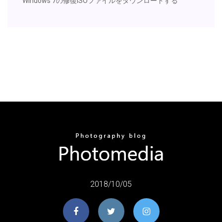
Windows 7の修復ISOファイルをダウンロードする
2018/10/05