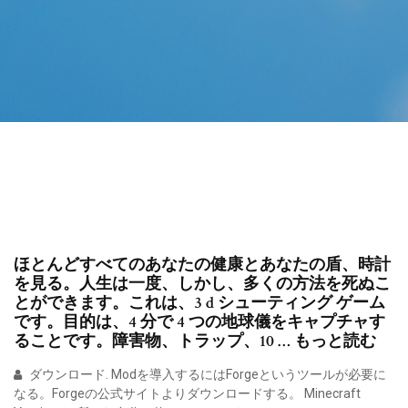
ほとんどすべてのあなたの健康とあなたの盾、時計
を見る。人生は一度、しかし、多くの方法を死ぬこ
とができます。これは、3 d シューティング ゲーム
です。目的は、4 分で 4 つの地球儀をキャプチャす
ることです。障害物、トラップ、10 … もっと読む
ダウンロード. Modを導入するにはForgeというツールが必要に
なる。Forgeの公式サイトよりダウンロードする。 Minecraft