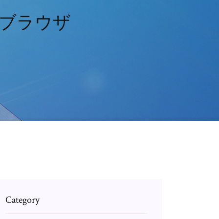
匿名ブラウザ
Category