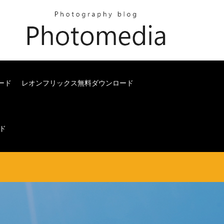
ード
レオンフリックス無料ダウンロード
ド