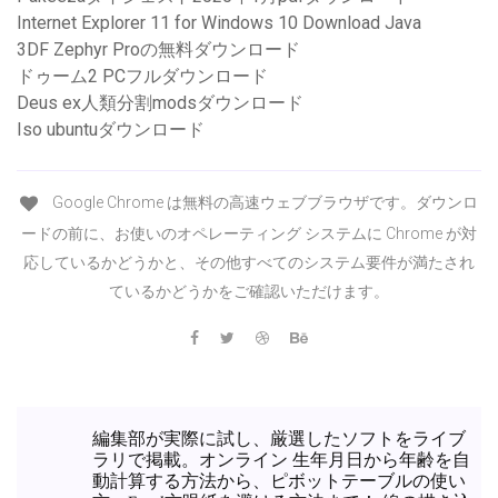
Internet Explorer 11 for Windows 10 Download Java
3DF Zephyr Proの無料ダウンロード
ドゥーム2 PCフルダウンロード
Deus ex人類分割modsダウンロード
Iso ubuntuダウンロード
Google Chrome は無料の高速ウェブブラウザです。ダウンロ
ードの前に、お使いのオペレーティング システムに Chrome が対
応しているかどうかと、その他すべてのシステム要件が満たされ
ているかどうかをご確認いただけます。
編集部が実際に試し、厳選したソフトをライブ
ラリで掲載。オンライン 生年月日から年齢を自
動計算する方法から、ピボットテーブルの使い