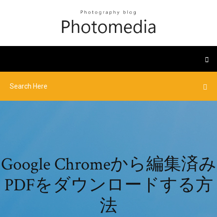
Google Chromeから編集済み
PDFをダウンロードする方
法