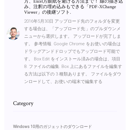
方、Excel方眼紙を避ける方法まで！ 線の描き込
み、注釈の埋め込みもできる「PDF-XChange
Viewer」の後継ソフト.
2016年5月30日 アップロード先のフォルダを変更
する場合は、「アップロード先:」のプルダウンメ
ニューから選択します。 アップロードが完了しま
す。 参考情報. Google Chrome をお使いの場合は
ドラッグアンドドロップでもアップロード可能で
す。 Box Edit をインストール済みの場合は、項目
8. ファイルの編集. Box 上にあるファイルを編集す
る方法は以下の 3 種類あります。 ファイルをダウ
ンロードして、お使いの端末で編集する
Category
Windows 10用のガジェットのダウンロード