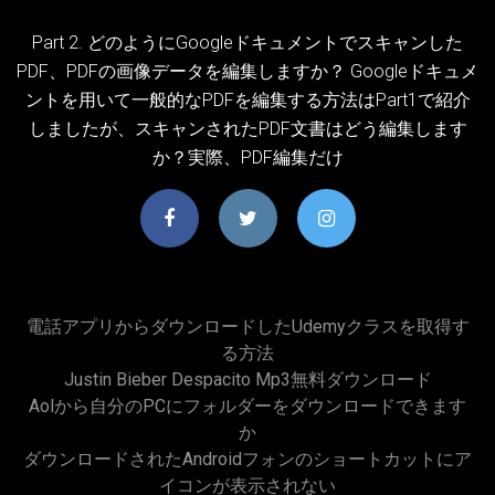
Part 2. どのようにGoogleドキュメントでスキャンした
PDF、PDFの画像データを編集しますか？ Googleドキュメ
ントを用いて一般的なPDFを編集する方法はPart1で紹介
しましたが、スキャンされたPDF文書はどう編集します
か？実際、PDF編集だけ
電話アプリからダウンロードしたudemyクラスを取得す
る方法
Justin Bieber Despacito Mp3無料ダウンロード
Aolから自分のPCにフォルダーをダウンロードできます
か
ダウンロードされたAndroidフォンのショートカットにア
イコンが表示されない