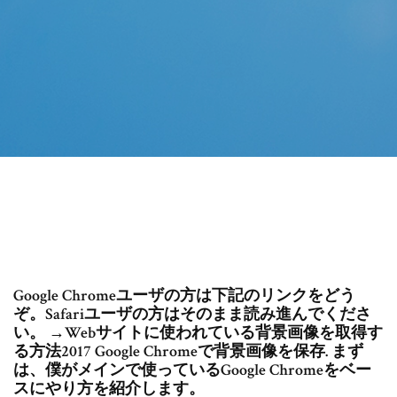
Google Chromeユーザの方は下記のリンクをどう
ぞ。Safariユーザの方はそのまま読み進んでくださ
い。 →Webサイトに使われている背景画像を取得す
る方法2017 Google Chromeで背景画像を保存. まず
は、僕がメインで使っているGoogle Chromeをベー
スにやり方を紹介します。