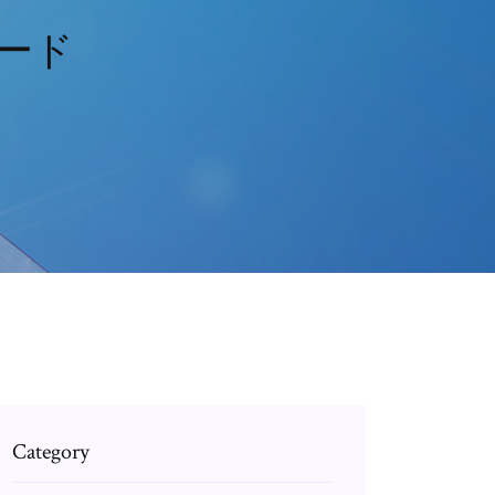
ロード
Category