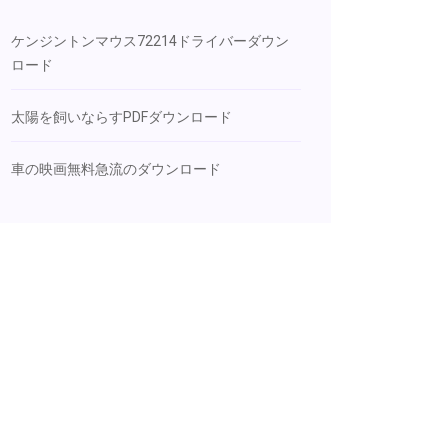
ケンジントンマウス72214ドライバーダウン
ロード
太陽を飼いならすPDFダウンロード
車の映画無料急流のダウンロード