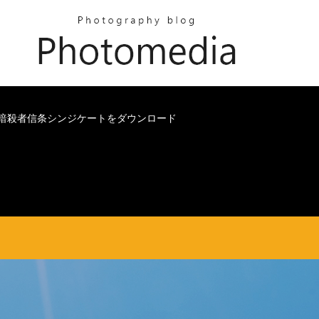
の暗殺者信条シンジケートをダウンロード