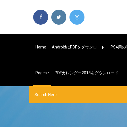
Home
AndroidにPDFをダウンロード
PS4用
Pages
PDFカレンダー2018をダウンロード