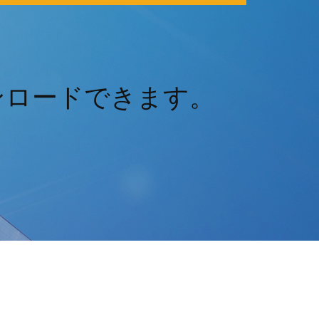
ンロードできます。