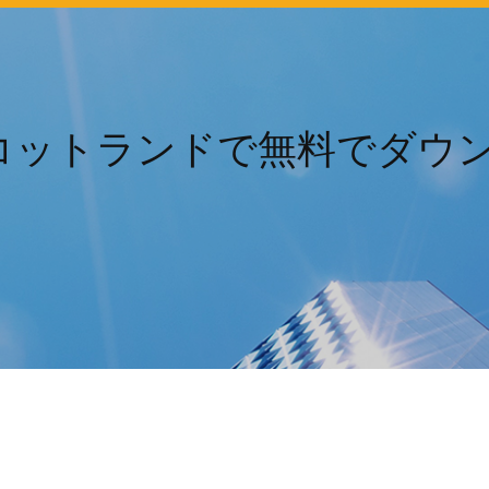
スコットランドで無料でダウ